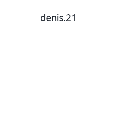
denis.21