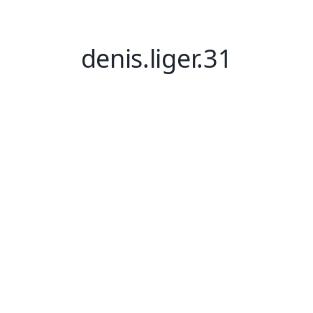
denis.liger.31