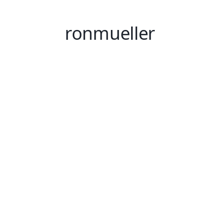
ronmueller