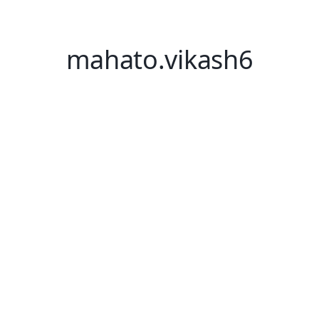
mahato.vikash6