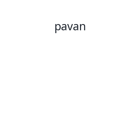
pavan