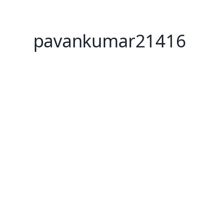
pavankumar21416