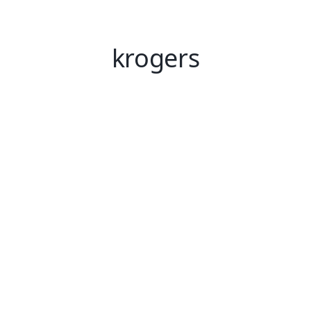
krogers