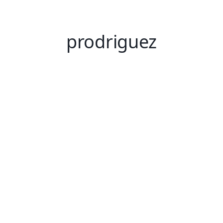
prodriguez