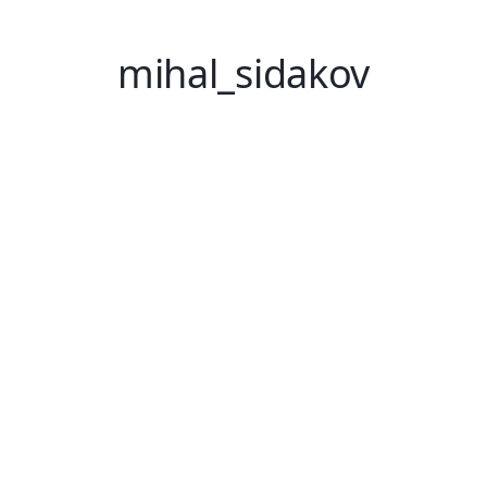
mihal_sidakov