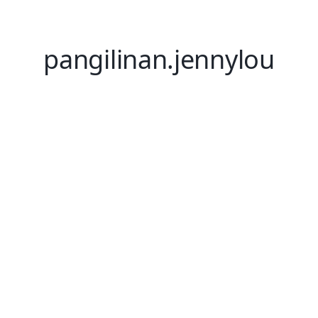
pangilinan.jennylou