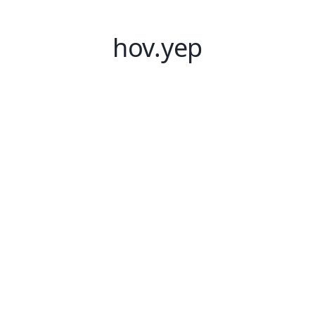
hov.yep