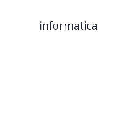
informatica